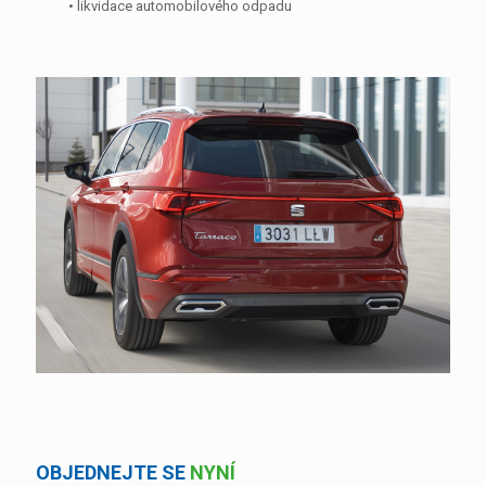
• likvidace automobilového odpadu
OBJEDNEJTE SE
NYNÍ