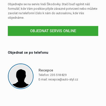
Objednejte se na servis Vaší Škodovky. Stačí buď vyplnit náš
formulář, kde Vám posléze přijde závazné potvrzení nebo můžete
zavolat na telefonní číslo k nám do autosalonu, kde Vás
objednáme.
OBJEDNAT SERVIS ONLINE
Objednat se po telefonu
Recepce
Telefon: 235 518 829
E-mail:
recepce@auto-styl.cz